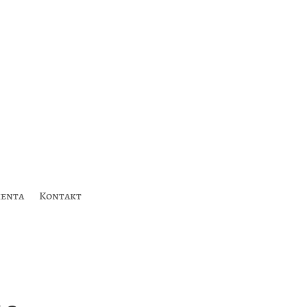
ienta
Kontakt