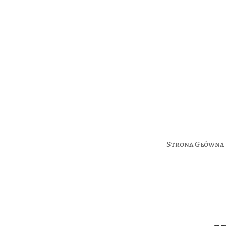
Strona Główna